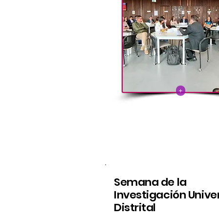
+
Semana de la
Investigación Unive
Distrital