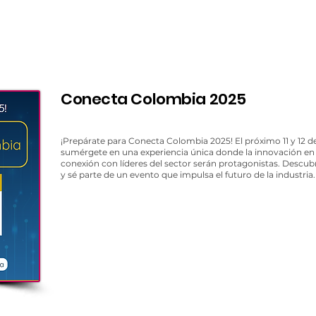
Conecta Colombia 2025
¡Prepárate para
Conecta Colombia 2025
! El próximo 11 y 12 
sumérgete en una experiencia única donde la innovación en
conexión con líderes del sector serán protagonistas. Descub
y sé parte de un evento que impulsa el futuro de la industria.