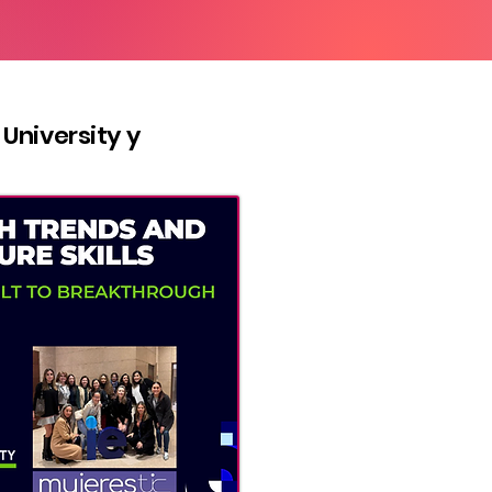
 University y