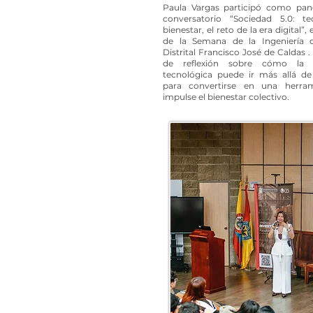
Paula Vargas participó como pane
conversatorio “Sociedad 5.0: te
bienestar, el reto de la era digital”
de la Semana de la Ingeniería d
Distrital Francisco José de Caldas 
de reflexión sobre cómo la i
tecnológica puede ir más allá de
para convertirse en una herra
impulse el bienestar colectivo.