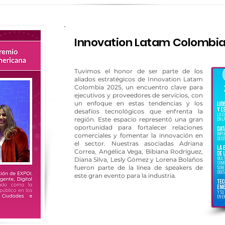
Innovation Latam Colombia
Tuvimos el honor de ser parte de los
aliados estratégicos de Innovation Latam
Colombia 2025, un encuentro clave para
ejecutivos y proveedores de servicios, con
un enfoque en estas tendencias y los
desafíos tecnológicos que enfrenta la
región. Este espacio representó una gran
oportunidad para fortalecer relaciones
comerciales y fomentar la innovación en
el sector. Nuestras asociadas Adriana
Correa, Angélica Vega, Bibiana Rodríguez,
Diana Silva, Lesly Gómez y Lorena Bolaños
fueron parte de la linea de speakers de
este gran evento para la industria.