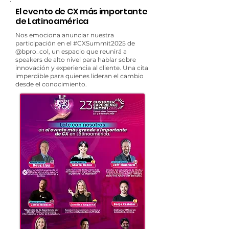
El evento de CX más importante
de Latinoamérica
Nos emociona anunciar nuestra
participación en el
#CXSummit2025
de
@bpro_col
, un espacio que reunirá a
speakers de alto nivel para hablar sobre
innovación y experiencia al cliente. Una cita
imperdible para quienes lideran el cambio
desde el conocimiento.