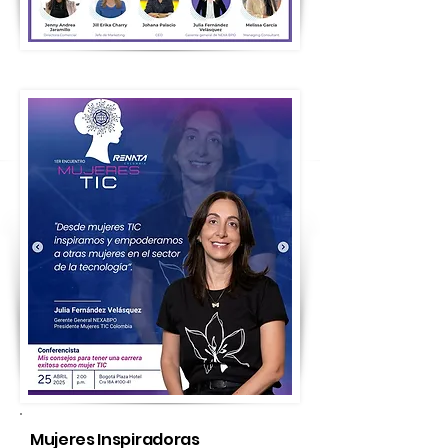
Mujeres Inspiradoras