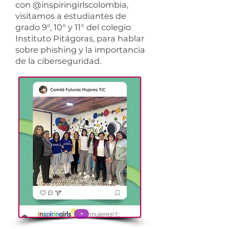
con
@inspiringirlscolombia
,
visitamos a estudiantes de
grado 9°, 10° y 11° del colegio
Instituto Pitágoras, para hablar
sobre phishing y la importancia
de la ciberseguridad.
+