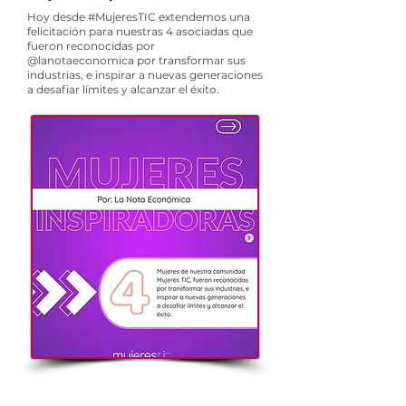
Hoy desde
#MujeresTIC
extendemos una
felicitación para nuestras 4 asociadas que
fueron reconocidas por
@lanotaeconomica
por transformar sus
industrias, e inspirar a nuevas generaciones
a desafiar límites y alcanzar el éxito.