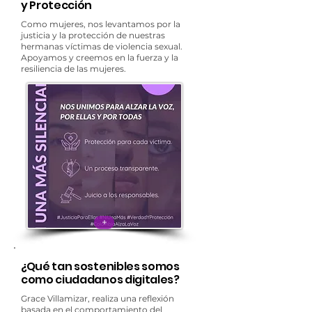
y Protección
Como mujeres, nos levantamos por la
justicia y la protección de nuestras
hermanas víctimas de violencia sexual.
Apoyamos y creemos en la fuerza y la
resiliencia de las mujeres.
+
¿Qué tan sostenibles somos
como ciudadanos digitales?
Grace Villamizar, realiza una reflexión
basada en el comportamiento del