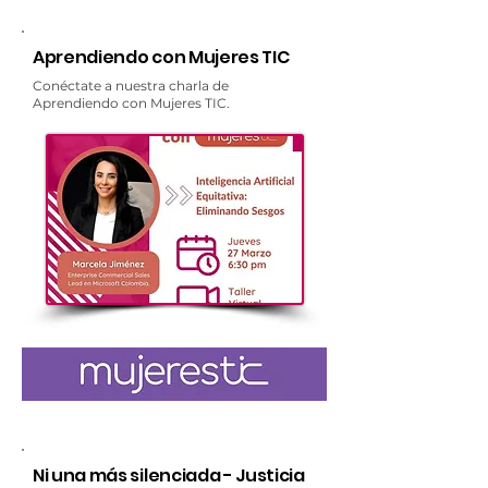
Aprendiendo con Mujeres TIC
Conéctate a nuestra charla de
Aprendiendo con Mujeres TIC.
Ni una más silenciada - Justicia