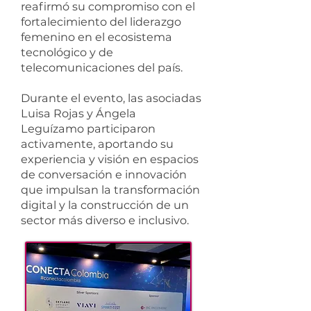
reafirmó su compromiso con el
fortalecimiento del liderazgo
femenino en el ecosistema
tecnológico y de
telecomunicaciones del país.
Durante el evento, las asociadas
Luisa Rojas y Ángela
Leguízamo participaron
activamente, aportando su
experiencia y visión en espacios
de conversación e innovación
que impulsan la transformación
digital y la construcción de un
sector más diverso e inclusivo.