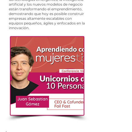
artificial y los nuevos modelos de negocio
están transformando el emprendimiento,
demostrando que hoy es posible construir
empresas altamente escalables con
equipos pequeños, ágiles y enfocados en la
innovación.