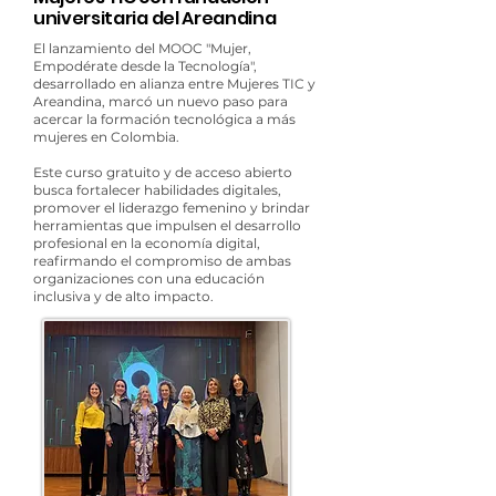
universitaria del Areandina
El lanzamiento del MOOC "Mujer,
Empodérate desde la Tecnología",
desarrollado en alianza entre Mujeres TIC y
Areandina, marcó un nuevo paso para
acercar la formación tecnológica a más
mujeres en Colombia.
Este curso gratuito y de acceso abierto
busca fortalecer habilidades digitales,
promover el liderazgo femenino y brindar
herramientas que impulsen el desarrollo
profesional en la economía digital,
reafirmando el compromiso de ambas
organizaciones con una educación
inclusiva y de alto impacto.