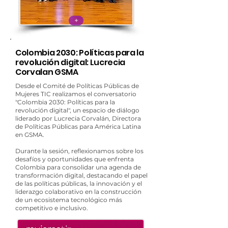
+
Colombia 2030: Políticas para la
revolución digital: Lucrecia
Corvalan GSMA
Desde el Comité de Políticas Públicas de
Mujeres TIC realizamos el conversatorio
"Colombia 2030: Políticas para la
revolución digital", un espacio de diálogo
liderado por Lucrecia Corvalán, Directora
de Políticas Públicas para América Latina
en GSMA.
Durante la sesión, reflexionamos sobre los
desafíos y oportunidades que enfrenta
Colombia para consolidar una agenda de
transformación digital, destacando el papel
de las políticas públicas, la innovación y el
liderazgo colaborativo en la construcción
de un ecosistema tecnológico más
competitivo e inclusivo.