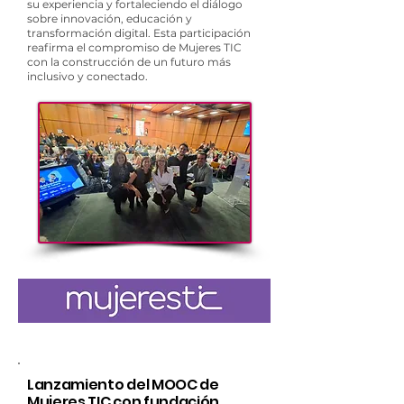
su experiencia y fortaleciendo el diálogo
sobre innovación, educación y
transformación digital. Esta participación
reafirma el compromiso de Mujeres TIC
con la construcción de un futuro más
inclusivo y conectado.
Lanzamiento del MOOC de
Mujeres TIC con fundación