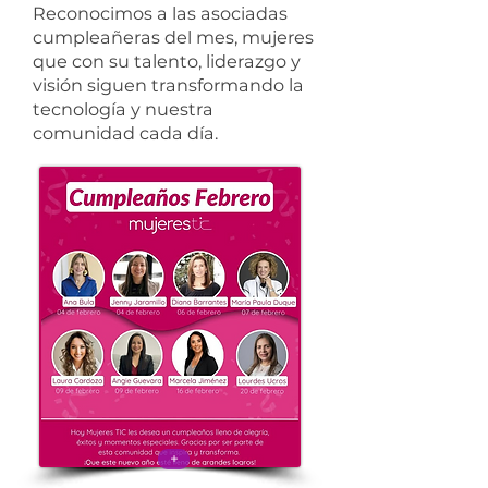
Reconocimos a las asociadas
cumpleañeras del mes, mujeres
que con su talento, liderazgo y
visión siguen transformando la
tecnología y nuestra
comunidad cada día.
+