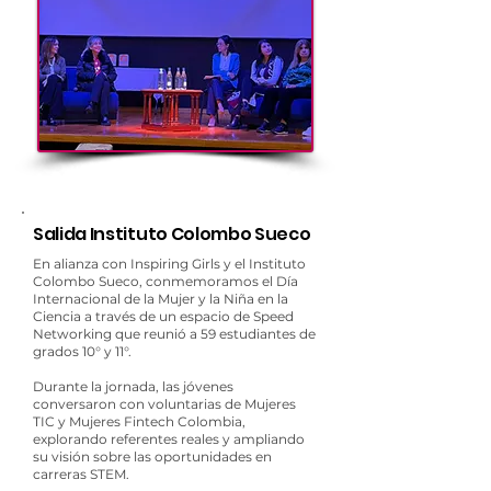
Salida Instituto Colombo Sueco
En alianza con Inspiring Girls y el Instituto
Colombo Sueco, conmemoramos el Día
Internacional de la Mujer y la Niña en la
Ciencia a través de un espacio de Speed
Networking que reunió a 59 estudiantes de
grados 10° y 11°.
Durante la jornada, las jóvenes
conversaron con voluntarias de Mujeres
TIC y Mujeres Fintech Colombia,
explorando referentes reales y ampliando
su visión sobre las oportunidades en
carreras STEM.