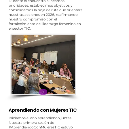
Durante el encuentro alineamos
prioridades, establecimos objetivos y
consolidamos la hoja de ruta que orientará
nuestras acciones en 2026, reafirmando
nuestro compromiso con el
fortalecimiento del liderazgo femenino en
el sector TIC.
+
Aprendiendo con Mujeres TIC
Iniciamos el año aprendiendo juntas.
Nuestra primera sesión de
#AprendiendoConMujeresTIC
estuvo