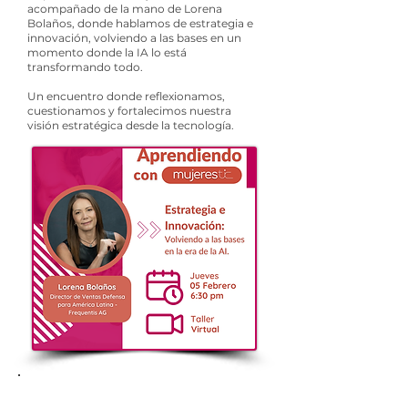
acompañado de la mano de Lorena
Bolaños, donde hablamos de estrategia e
innovación, volviendo a las bases en un
momento donde la IA lo está
transformando todo.
Un encuentro donde reflexionamos,
cuestionamos y fortalecimos nuestra
visión estratégica desde la tecnología.
Bienvenida a Mujeres TIC