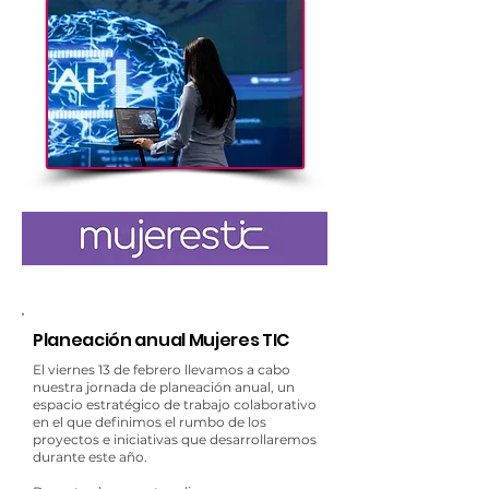
Planeación anual Mujeres TIC
El viernes 13 de febrero llevamos a cabo
nuestra jornada de planeación anual, un
espacio estratégico de trabajo colaborativo
en el que definimos el rumbo de los
proyectos e iniciativas que desarrollaremos
durante este año.