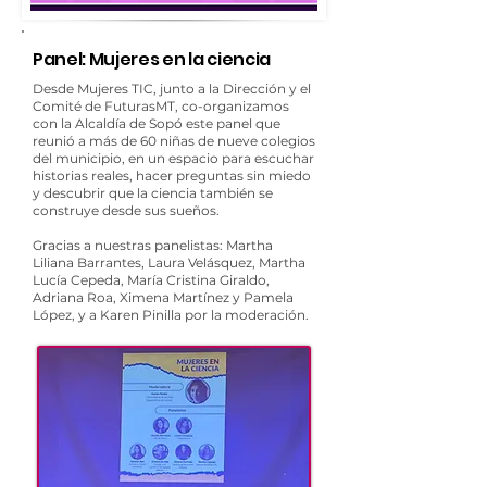
Panel: Mujeres en la ciencia
Desde Mujeres TIC, junto a la Dirección y el
Comité de FuturasMT, co-organizamos
con la
A
lcaldía de Sopó este panel que
reunió a más de 60 niñas de nueve colegios
del municipio, en un espacio para escuchar
historias reales, hacer preguntas sin miedo
y descubrir que la ciencia también se
construye desde sus sueños.
Gracias a nuestras panelistas: Martha
Liliana Barrantes, Laura Velásquez, Martha
Lucía Cepeda, María Cristina Giraldo,
Adriana Roa, Ximena Martínez y Pamela
López, y a Karen Pinilla por la moderación.