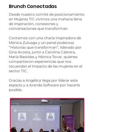
Brunch Conectadas
Desde nuestro comité de posicionamiento
en Mujeres TIC vivimos una mañana llena
de inspiración, conexiones y
conversaciones que transforman.
Contamos con una charla inspiradora de
Mónica Zuluaga y un panel poderoso
“Historias que transforman”, liderado por
Gina Acosta, junto a Carolina Cabrera,
María Bastidas y Mónica Tovar, quienes
compartieron experiencias que nos
recuerdan el impacto de las mujeres en el
sector TIC.
Gracias a Angélica Vega por liderar este
espacio y a Aranda Software por hacerlo
posible.