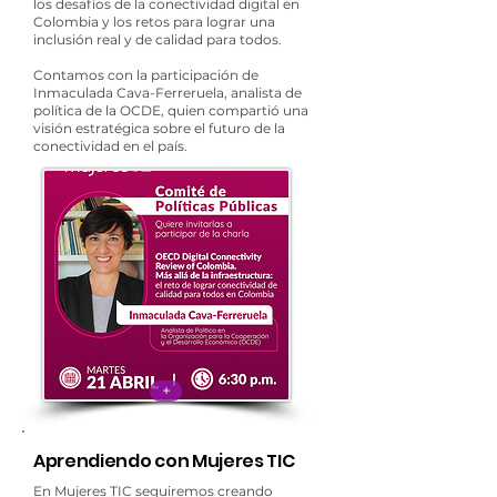
los desafíos de la conectividad digital en
Colombia y los retos para lograr una
inclusión real y de calidad para todos.
Contamos con la participación de
Inmaculada Cava-Ferreruela, analista de
política de la OCDE, quien compartió una
visión estratégica sobre el futuro de la
conectividad en el país.
+
Aprendiendo con Mujeres TIC
En Mujeres TIC seguiremos creando