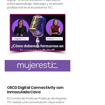
sobre aprendizaje, liderazgo y evolución
profesional en el ecosistema TIC.
OECD Digital Connectivity con
Inmaculada Cava
El Comité de Políticas Públicas de Mujeres
TIC realizó una conversación clave sobre