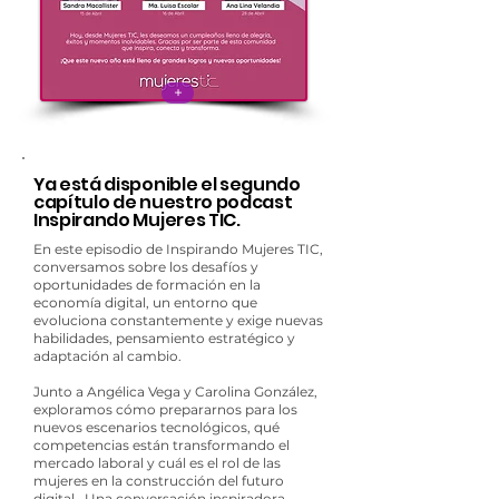
+
Ya está disponible el segundo
capítulo de nuestro podcast
Inspirando Mujeres TIC.
En este episodio de Inspirando Mujeres TIC,
conversamos sobre los desafíos y
oportunidades de formación en la
economía digital, un entorno que
evoluciona constantemente y exige nuevas
habilidades, pensamiento estratégico y
adaptación al cambio.
Junto a Angélica Vega y Carolina González,
exploramos cómo prepararnos para los
nuevos escenarios tecnológicos, qué
competencias están transformando el
mercado laboral y cuál es el rol de las
mujeres en la construcción del futuro
digital. Una conversación inspiradora