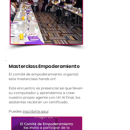
Masterclass Empoderamiento
El comité de empoderamiento organizó
esta masterclass hands on!
Este encuentro es presencial así que lleven
su computador y aprendamos a crear
nuestro propio agente con IA! Al final, los
asistentes recibirán un certificado.
Puedes
inscribirte aquí