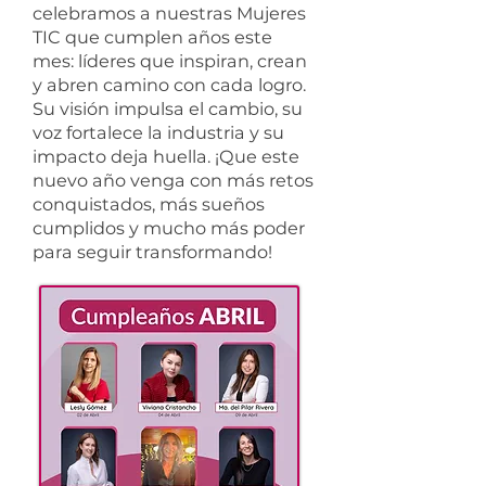
celebramos a nuestras Mujeres
TIC que cumplen años este
mes: líderes que inspiran, crean
y abren camino con cada logro.
Su visión impulsa el cambio, su
voz fortalece la industria y su
impacto deja huella. ¡Que este
nuevo año venga con más retos
conquistados, más sueños
cumplidos y mucho más poder
para seguir transformando!