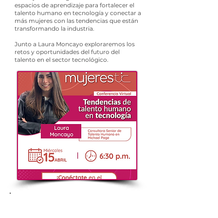
espacios de aprendizaje para fortalecer el
talento humano en tecnología y conectar a
más mujeres con las tendencias que están
transformando la industria.
Junto a Laura Moncayo exploraremos los
retos y oportunidades del futuro del
talento en el sector tecnológico.
Bienvenida a Mujeres TIC