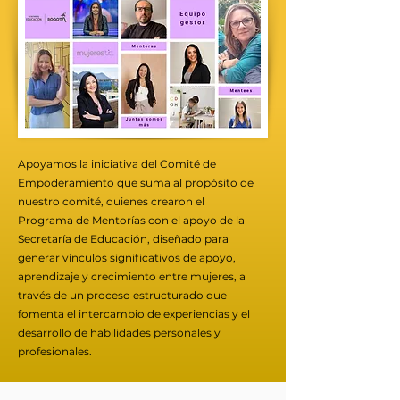
Apoyamos la iniciativa del Comité de
Empoderamiento que suma al propósito de
nuestro comité, quienes crearon el
Programa de Mentorías con el apoyo de la
Secretaría de Educación, diseñado para
generar vínculos significativos de apoyo,
aprendizaje y crecimiento entre mujeres, a
través de un proceso estructurado que
fomenta el intercambio de experiencias y el
desarrollo de habilidades personales y
profesionales.