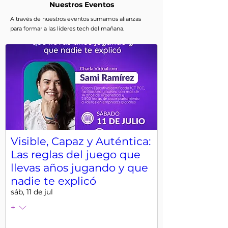
Nuestros Eventos
A través de nuestros eventos sumamos alianzas
para formar a las líderes tech del mañana.
Visible, Capaz y Auténtica:
Las reglas del juego que
llevas años jugando y que
nadie te explicó
sáb, 11 de jul
+