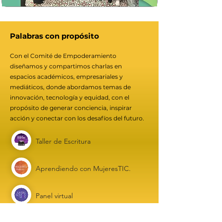
Palabras con propósito
Con el Comité de Empoderamiento
diseñamos y compartimos charlas en
espacios académicos, empresariales y
mediáticos, donde abordamos temas de
innovación, tecnología y equidad, con el
propósito de generar conciencia, inspirar
acción y conectar con los desafíos del futuro.
Taller de Escritura
Aprendiendo con MujeresTIC.
Panel virtual