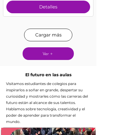
Detalles
Cargar más
Ver +
El futuro en las aulas
Visitamos estudiantes de colegios para
inspirarlos a soñar en grande, despertar su
curiosidad y mostrarles cómo las carreras del
futuro están al alcance de sus talentos.
Hablamos sobre tecnología, creatividad y el
poder de aprender para transformar el
mundo.