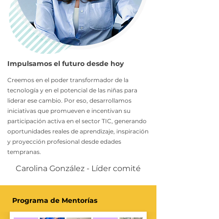
Impulsamos el futuro desde hoy
Creemos en el poder transformador de la
tecnología y en el potencial de las niñas para
liderar ese cambio. Por eso, desarrollamos
iniciativas que promueven e incentivan su
participación activa en el sector TIC, generando
oportunidades reales de aprendizaje, inspiración
y proyección profesional desde edades
tempranas.
Carolina González - Líder comité
Programa de Mentorías