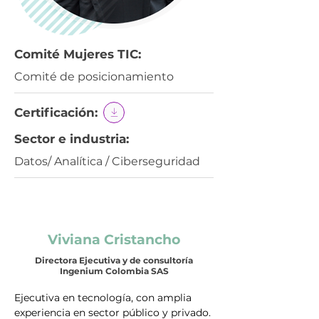
Comité Mujeres TIC:
Comité de posicionamiento
Certificación:
Sector e industria:
Datos/ Analítica / Ciberseguridad
Viviana Cristancho
Directora Ejecutiva y de consultoría
Ingenium Colombia SAS
Ejecutiva en tecnología, con amplia 
experiencia en sector público y privado. 