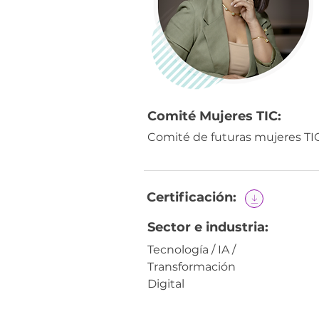
Comité Mujeres TIC:
Comité de futuras mujeres TI
Certificación:
Sector e industria:
Tecnología / IA /
Transformación
Digital