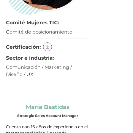
Comité Mujeres TIC:
Comité de posicionamiento
Certificación:
Sector e industria:
Comunicación / Marketing /
Diseño / UX
María Bastidas
Strategic Sales Account Manager
Cuenta con 16 años de experiencia en el 
sector tecnológico, liderando 