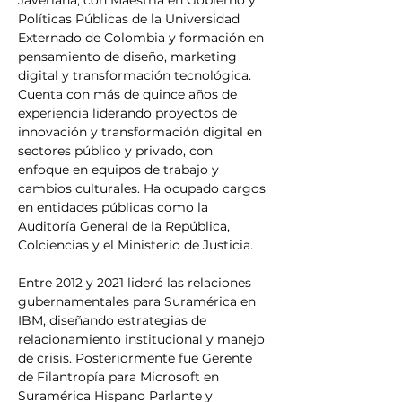
Políticas Públicas de la Universidad 
Externado de Colombia y formación en 
pensamiento de diseño, marketing 
digital y transformación tecnológica. 
Cuenta con más de quince años de 
experiencia liderando proyectos de 
innovación y transformación digital en 
sectores público y privado, con 
enfoque en equipos de trabajo y 
cambios culturales. Ha ocupado cargos 
en entidades públicas como la 
Auditoría General de la República, 
Colciencias y el Ministerio de Justicia.
Entre 2012 y 2021 lideró las relaciones 
gubernamentales para Suramérica en 
IBM, diseñando estrategias de 
relacionamiento institucional y manejo 
de crisis. Posteriormente fue Gerente 
de Filantropía para Microsoft en 
Suramérica Hispano Parlante y 